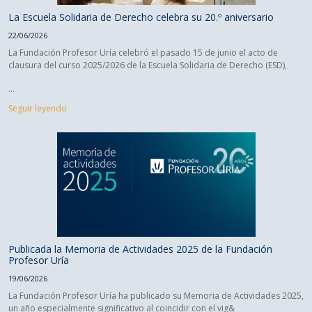
La Escuela Solidaria de Derecho celebra su 20.º aniversario
22/06/2026
La Fundación Profesor Uría celebró el pasado 15 de junio el acto de
clausura del curso 2025/2026 de la Escuela Solidaria de Derecho (ESD),
...
Seguir leyendo
Publicada la Memoria de Actividades 2025 de la Fundación
Profesor Uría
19/06/2026
La Fundación Profesor Uría ha publicado su Memoria de Actividades 2025,
un año especialmente significativo al coincidir con el vig&