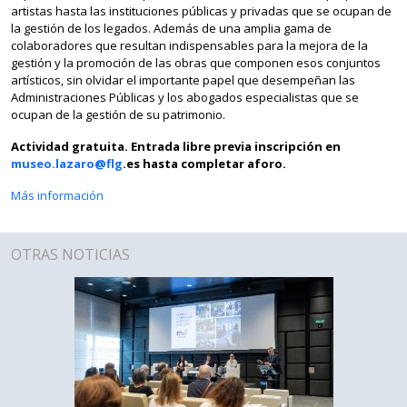
artistas hasta las instituciones públicas y privadas que se ocupan de
la gestión de los legados. Además de una amplia gama de
colaboradores que resultan indispensables para la mejora de la
gestión y la promoción de las obras que componen esos conjuntos
artísticos, sin olvidar el importante papel que desempeñan las
Administraciones Públicas y los abogados especialistas que se
ocupan de la gestión de su patrimonio.
Actividad gratuita. Entrada libre previa inscripción en
museo.lazaro@flg
.es hasta completar aforo.
Más información
OTRAS NOTICIAS