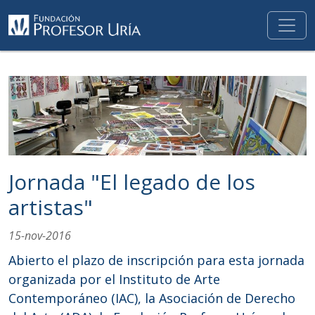
Jornada "El legado de los
artistas"
15-nov-2016
Abierto el plazo de inscripción para esta jornada
organizada por el Instituto de Arte
Contemporáneo (IAC), la Asociación de Derecho