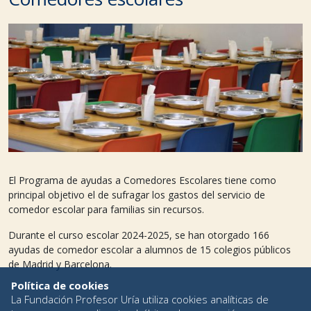
El Programa de ayudas a Comedores Escolares tiene como
principal objetivo el de sufragar los gastos del servicio de
comedor escolar para familias sin recursos.
Durante el curso escolar 2024-2025, se han otorgado 166
ayudas de comedor escolar a alumnos de 15 colegios públicos
de Madrid y Barcelona.
Política de cookies
La Fundación Profesor Uría utiliza cookies analíticas de