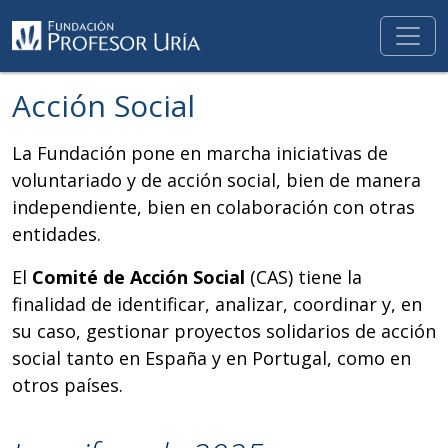
Acción Social
La Fundación pone en marcha iniciativas de
voluntariado y de acción social, bien de manera
independiente, bien en colaboración con otras
entidades.
El
Comité de Acción Social
(CAS) tiene la
finalidad de identificar, analizar, coordinar y, en
su caso, gestionar proyectos solidarios de acción
social tanto en España y en Portugal, como en
otros países.