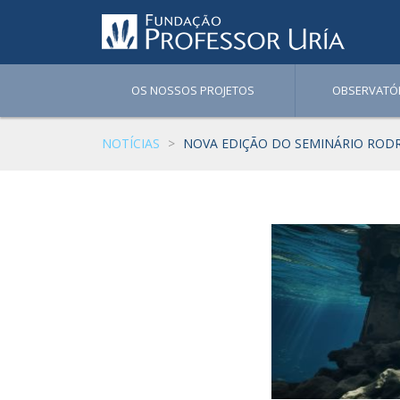
OS NOSSOS PROJETOS
OBSERVATÓ
NOTÍCIAS
NOVA EDIÇÃO DO SEMINÁRIO RODR