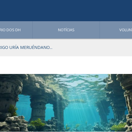
RIO DOS DH
NOTÍCIAS
VOLUN
IGO URÍA MERUÉNDANO...