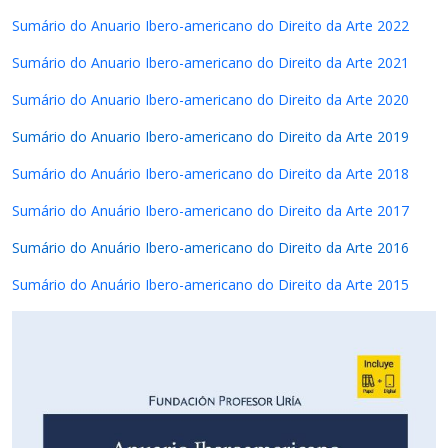
Sumário do Anuario Ibero-americano do Direito da Arte 2022
Sumário do Anuario Ibero-americano do Direito da Arte 2021
Sumário do Anuario Ibero-americano do Direito da Arte 2020
Sumário do Anuario Ibero-americano do Direito da Arte 2019
Sumário do Anuário Ibero-americano do Direito da Arte 2018​
Sumário do Anuário Ibero-americano do Direito da Arte 2017
Sumário do Anuário Ibero-americano do Direito da Arte 2016
Sumário do Anuário Ibero-americano do Direito da Arte 2015