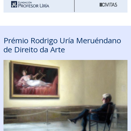
Prémio Rodrigo Uría Meruéndano
de Direito da Arte