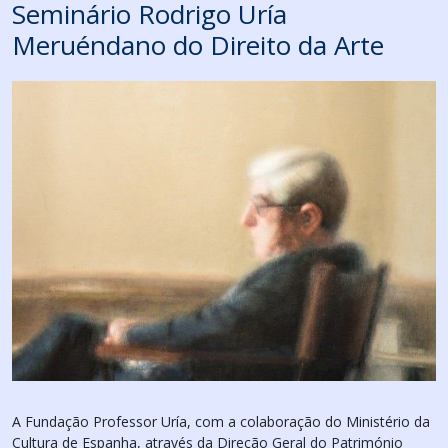
Seminário Rodrigo Uría
Meruéndano do Direito da Arte
A Fundação Professor Uría, com a colaboração do Ministério da
Cultura de Espanha, através da Direção Geral do Património