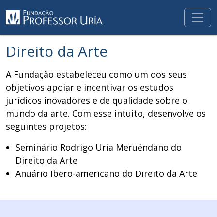
Direito da Arte
A Fundação estabeleceu como um dos seus
objetivos apoiar e incentivar os estudos
jurídicos inovadores e de qualidade sobre o
mundo da arte. Com esse intuito, desenvolve os
seguintes projetos:
Seminário Rodrigo Uría Meruéndano do
Direito da Arte
Anuário Ibero-americano do Direito da Arte