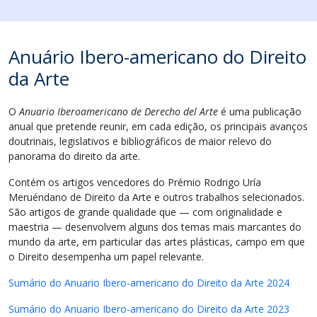
Anuário Ibero-americano do Direito
da Arte
O
Anuario Iberoamericano de Derecho del Arte
é uma publicação
anual que pretende reunir, em cada edição, os principais avanços
doutrinais, legislativos e bibliográficos de maior relevo do
panorama do direito da arte.
Contém os artigos vencedores do Prémio Rodrigo Uría
Meruéndano de Direito da Arte e outros trabalhos selecionados.
São artigos de grande qualidade que — com originalidade e
maestria — desenvolvem alguns dos temas mais marcantes do
mundo da arte, em particular das artes plásticas, campo em que
o Direito desempenha um papel relevante.
Sumário do Anuario Ibero-americano do Direito da Arte 2024
Sumário do Anuario Ibero-americano do Direito da Arte 2023