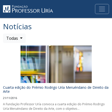
Notícias
Todas
Cuarta edição do Prémio Rodrigo Uría Meruéndano de Direito da
Arte
21/11/2016
A Fundação Professor Uría convoca a cuarta edição do Prémio Rodrigo
Uría Meruéndano de Direito da Arte, com o objetivo...