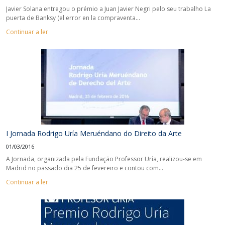
Javier Solana entregou o prémio a Juan Javier Negri pelo seu trabalho La
puerta de Banksy (el error en la compraventa...
Continuar a ler
I Jornada Rodrigo Uría Meruéndano do Direito da Arte
01/03/2016
A Jornada, organizada pela Fundação Professor Uría, realizou-se em
Madrid no passado dia 25 de fevereiro e contou com...
Continuar a ler