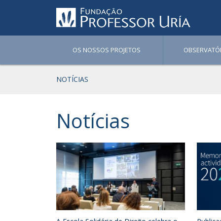
OS NOSSOS PROJETOS
OBSERVATÓ
NOTÍCIAS
Notícias