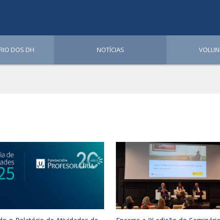
RIO DOS DH
NOTÍCIAS
VOLUN